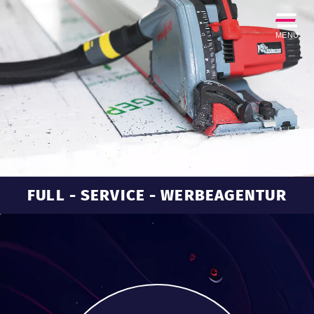
MENU
FULL - SERVICE - WERBEAGENTUR