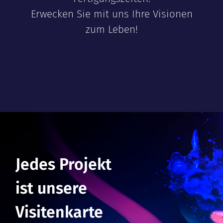
Erwecken Sie mit uns Ihre Visionen
zum Leben!
Jedes Projekt
ist unsere
Visitenkarte