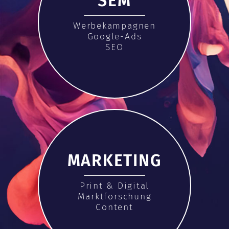
SEM
Werbekampagnen
Google-Ads
SEO
MARKETING
Print & Digital
Marktforschung
Content