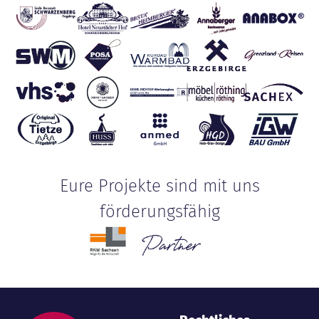
Eure Projekte sind mit uns
förderungsfähig