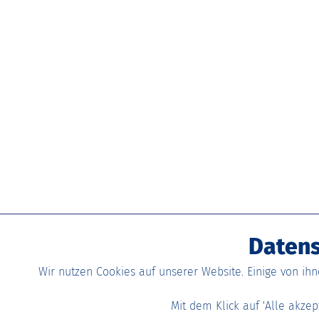
Datens
Wir nutzen Cookies auf unserer Website. Einige von ih
Mit dem Klick auf 'Alle akze