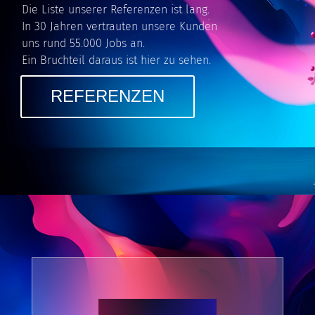
Die Liste unserer Referenzen ist lang.
In 30 Jahren vertrauten unsere Kunden
uns rund 55.000 Jobs an.
Ein Bruchteil daraus ist hier zu sehen.
REFERENZEN