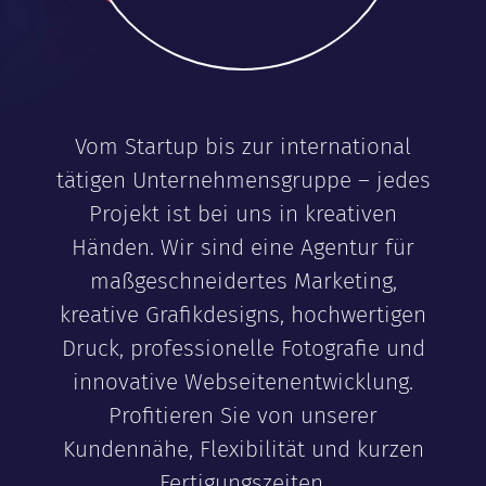
Vom Startup bis zur international
tätigen Unternehmensgruppe – jedes
Projekt ist bei uns in kreativen
Händen. Wir sind eine Agentur für
maßgeschneidertes Marketing,
kreative Grafikdesigns, hochwertigen
Druck, professionelle Fotografie und
innovative Webseitenentwicklung.
Profitieren Sie von unserer
Kundennähe, Flexibilität und kurzen
Fertigungszeiten.