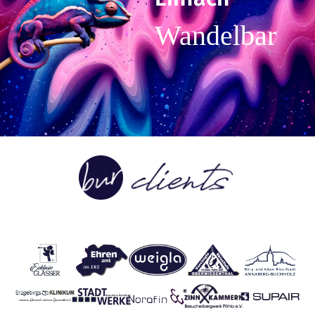
Wandelbar