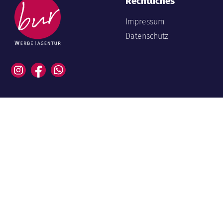
Rechtliches
Impressum
Datenschutz