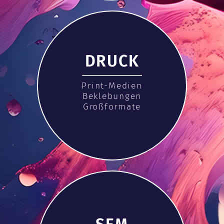
DRUCK
Print-Medien
Beklebungen
Großformate