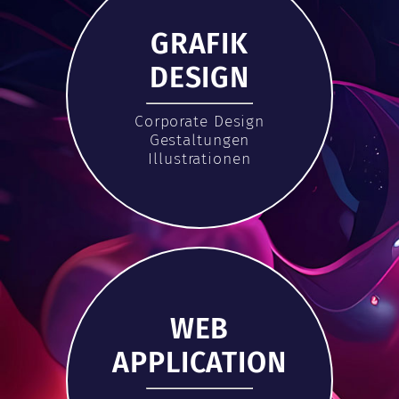
GRAFIK
DESIGN
Corporate Design
Gestaltungen
Illustrationen
WEB
APPLICATION