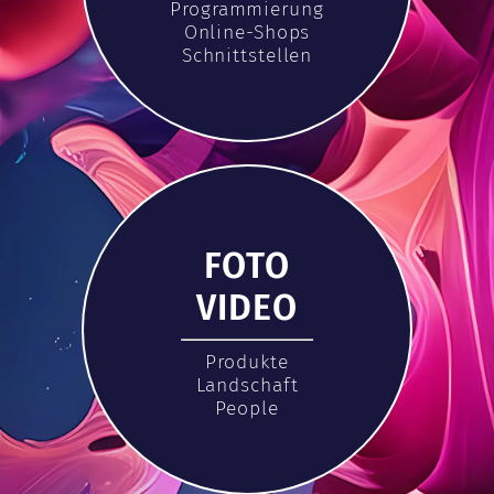
Programmierung
Online-Shops
Schnittstellen
FOTO
VIDEO
Produkte
Landschaft
People